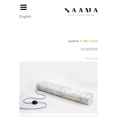
English
»
מלאכותי 2021
מונומנטור
מונומנטור
ירוק בהיר